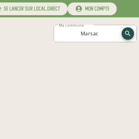
se lancer sur local.direct
mon compte
Ma commune