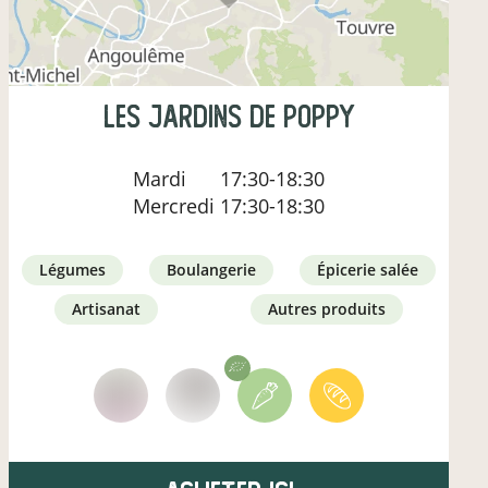
Les Jardins de Poppy
Mardi
17:30-18:30
Mercredi
17:30-18:30
légumes
boulangerie
épicerie salée
artisanat
autres produits