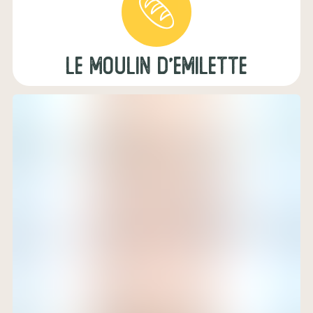
le moulin d'emilette