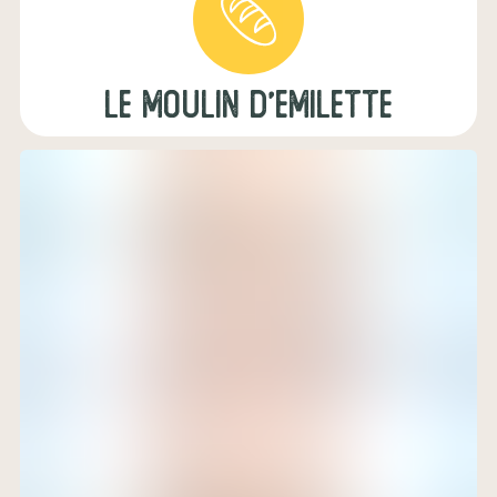
le moulin d'emilette