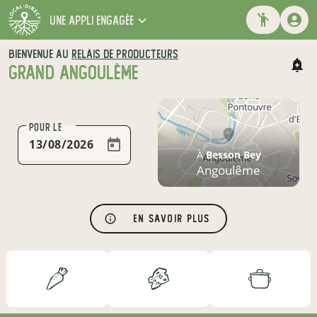
une appli engagée
BIENVENUE AU
RELAIS DE PRODUCTEURS
GRAND ANGOULÊME
POUR LE
À
Besson Bey
Angoulême
En savoir plus