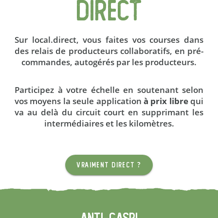
DIRECT
Sur local.direct, vous
faites vos courses
dans
des
relais de producteurs
collaboratifs, en pré-
commandes, autogérés par les producteurs.
Participez à votre échelle en soutenant selon
vos moyens
la seule application
à prix libre
qui
va au delà du circuit court en supprimant les
intermédiaires et les kilomètres.
VRAIMENT DIRECT ?