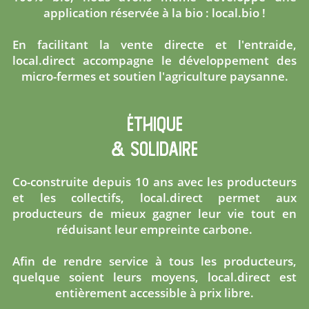
application réservée à la bio :
local.bio
!
En facilitant la
vente directe
et l'entraide,
local.direct accompagne le développement des
micro-fermes
et soutien
l'agriculture paysanne
.
éthique
& solidaire
Co-construite depuis 10 ans avec les producteurs
et les collectifs, local.direct permet aux
producteurs de
mieux gagner leur vie
tout en
réduisant leur empreinte carbone
.
Afin de rendre service à tous les producteurs,
quelque soient leurs moyens, local.direct est
entièrement accessible
à prix libre
.