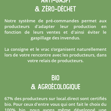
anti-gaspi
& zéro-déchet
Notre système de
pré-commandes
permet aux
producteurs d'adapter leur production en
fonction de leurs ventes et d'ainsi éviter le
gaspillage des invendus.
La consigne et le vrac s’organisent naturellement
lors de votre rencontre avec les producteurs, dans
votre
relais de producteurs
.
bio
&
agroécologique
67% des producteurs sur local.direct sont certifiés
bio. Pour ceux d'entre vous qui ont fait le choix du
100% bio, nous avons même développé une