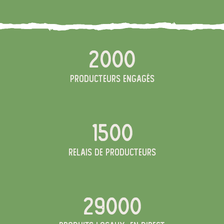
2000
producteurs engagés
1500
relais de producteurs
29000