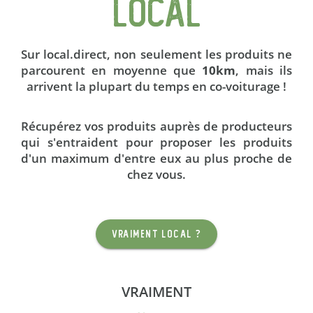
LOCAL
Sur local.direct, non seulement les produits ne
parcourent en moyenne que
10km
, mais ils
arrivent la plupart du temps en
co-voiturage
!
Récupérez vos produits auprès de producteurs
qui s'entraident pour proposer les produits
d'un maximum d'entre eux au plus proche de
chez vous.
VRAIMENT LOCAL ?
VRAIMENT