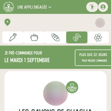
une appli engagée
Je
pré-commande
pour
Plus que 22 jours
le mardi 1 septembre
pour passer commande