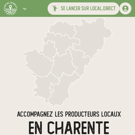
se lancer sur local.direct
ACCOMPAGNEZ LES PRODUCTEURS LOCAUX
EN CHARENTE