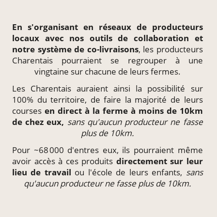
En s'organisant en
réseaux de producteurs
locaux
avec nos outils de collaboration et
notre système de
co-livraisons
, les producteurs
Charentais pourraient se regrouper à une
vingtaine sur chacune de leurs fermes.
Les Charentais auraient ainsi la possibilité sur
100% du territoire, de faire la majorité de leurs
courses
en direct à la ferme à moins de 10km
de chez eux,
sans qu'aucun producteur ne fasse
plus de 10km.
Pour ~68 000 d'entres eux, ils pourraient même
avoir accès à ces produits
directement
sur leur
lieu de travail
ou l'école de leurs enfants,
sans
qu'aucun producteur ne fasse plus de 10km.