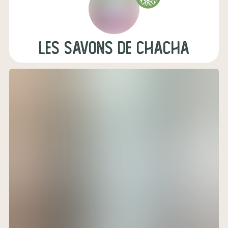
les Savons de ChaCha