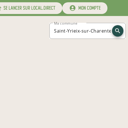
se lancer sur local.direct
mon compte
Ma commune