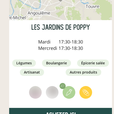
Les Jardins de Poppy
Mardi
17:30-18:30
Mercredi
17:30-18:30
légumes
boulangerie
épicerie salée
artisanat
autres produits