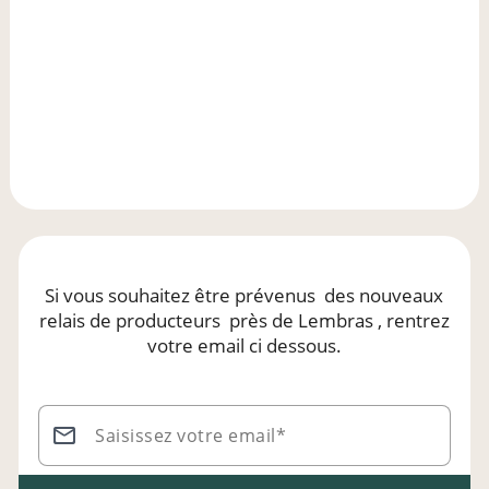
Si vous souhaitez être prévenus
des nouveaux
relais de producteurs
près de Lembras
, rentrez
votre email ci dessous.
Saisissez votre email*