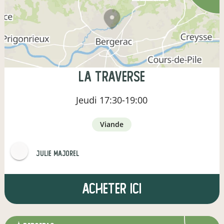
La Traverse
Jeudi
17:30-19:00
viande
julie majorel
Acheter ici