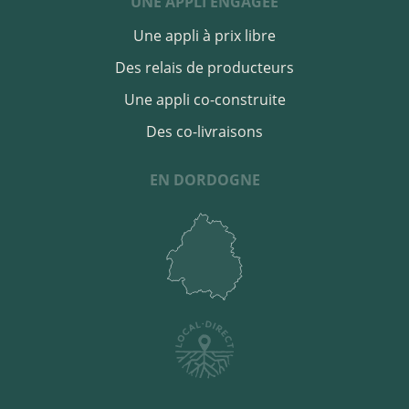
UNE APPLI ENGAGÉE
Une appli à prix libre
Des relais de producteurs
Une appli co-construite
Des co-livraisons
EN DORDOGNE