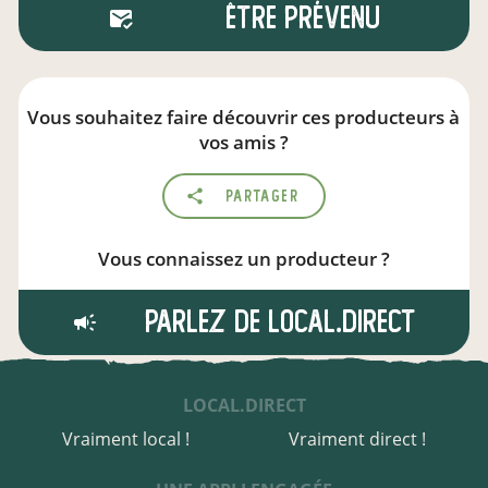
Être prévenu
Vous souhaitez faire découvrir ces producteurs à
vos amis ?
Partager
Vous connaissez un producteur ?
Parlez de local.direct
LOCAL.DIRECT
Vraiment local !
Vraiment direct !