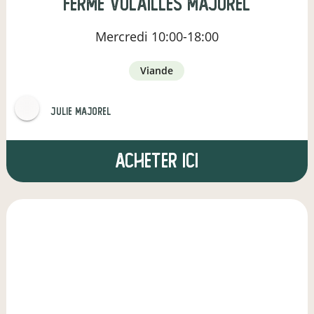
Ferme Volailles MAJOREL
Mercredi
10:00-18:00
viande
julie majorel
Acheter ici