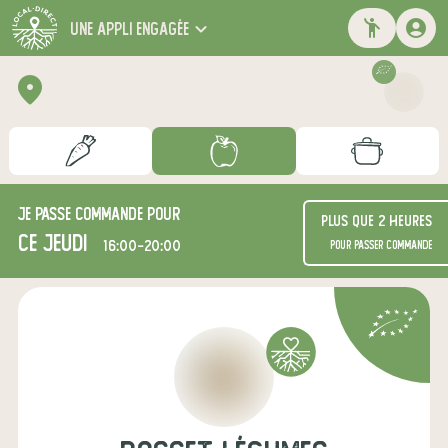
une appli engagée
Je passe commande pour
Plus que 2 heures
ce jeudi
16:00-20:00
pour passer commande