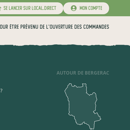
se lancer sur local.direct
mon compte
OUR ÊTRE PRÉVENU DE L'OUVERTURE DES COMMANDES
AUTOUR DE BERGERAC
 ?