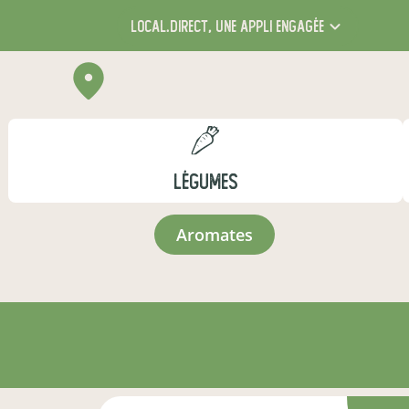
local.direct,
une appli engagée
LÉGUMES
aromates