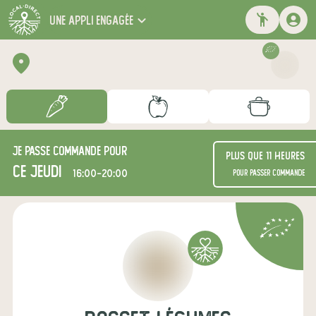
une appli engagée
Je passe commande pour
Plus que 11 heures
ce jeudi
16:00-20:00
pour passer commande