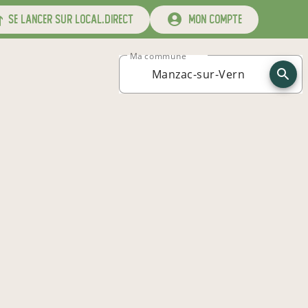
se lancer sur local.direct
mon compte
Ma commune