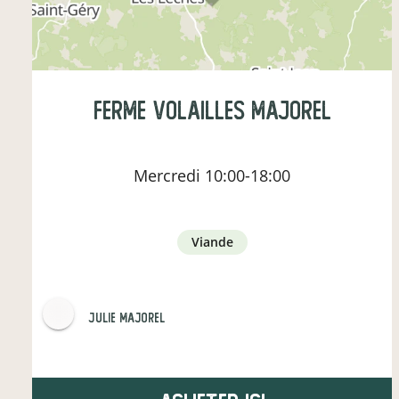
Ferme Volailles MAJOREL
Mercredi
10:00-18:00
viande
julie majorel