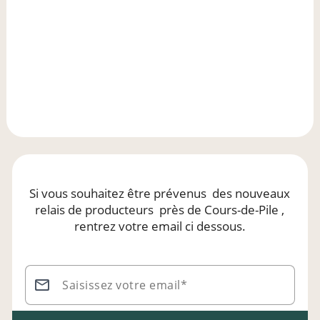
Si vous souhaitez être prévenus
des nouveaux
relais de producteurs
près de Cours-de-Pile
,
rentrez votre email ci dessous.
Saisissez votre email*