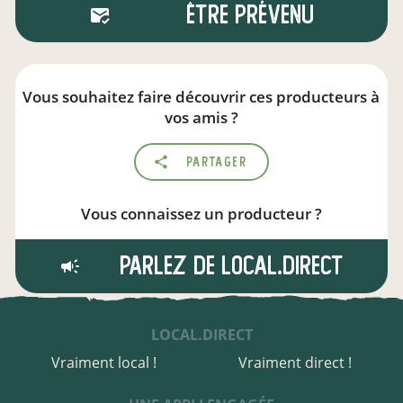
Être prévenu
Vous souhaitez faire découvrir ces producteurs à
vos amis ?
Partager
Vous connaissez un producteur ?
Parlez de local.direct
LOCAL.DIRECT
Vraiment local !
Vraiment direct !