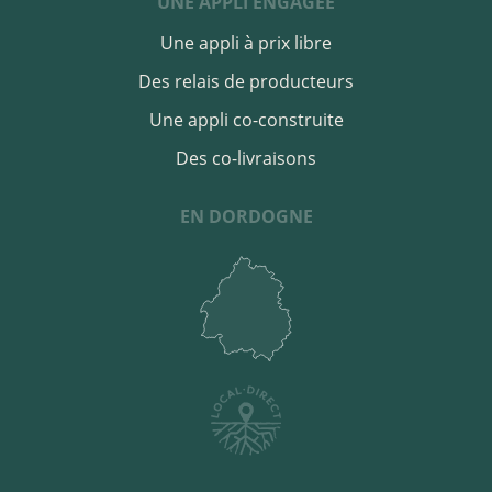
UNE APPLI ENGAGÉE
Une appli à prix libre
Des relais de producteurs
Une appli co-construite
Des co-livraisons
EN DORDOGNE