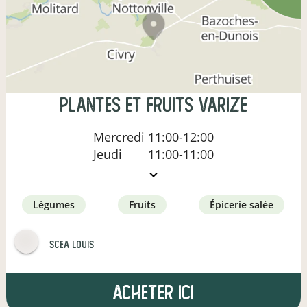
Plantes et Fruits Varize
Mercredi
11:00-12:00
Jeudi
11:00-11:00
légumes
fruits
épicerie salée
SCEA Louis
Acheter ici