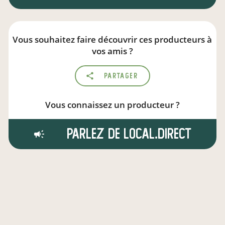
Vous souhaitez faire découvrir ces producteurs à
vos amis ?
Partager
Vous connaissez un producteur ?
Parlez de local.direct