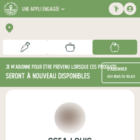
une appli engagée
Je m'abonne pour être prévenu lorsque ces produits
S'abonner
seront à nouveau disponibles
aux news du relais