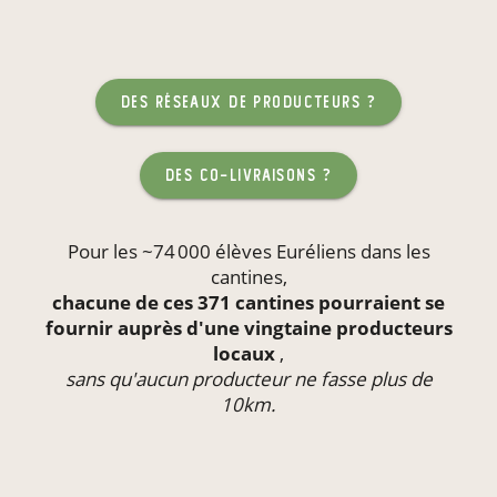
des réseaux de producteurs ?
des co-livraisons ?
Pour les ~74 000 élèves Euréliens dans les
cantines
,
chacune de ces 371 cantines pourraient se
fournir auprès d'une vingtaine producteurs
locaux
,
sans qu'aucun producteur ne fasse plus de
10km.