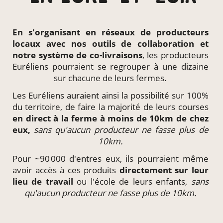
En s'organisant en
réseaux de producteurs
locaux
avec nos outils de collaboration et
notre système de
co-livraisons
, les producteurs
Euréliens pourraient se regrouper à une dizaine
sur chacune de leurs fermes.
Les Euréliens auraient ainsi la possibilité sur 100%
du territoire, de faire la majorité de leurs courses
en direct à la ferme à moins de 10km de chez
eux,
sans qu'aucun producteur ne fasse plus de
10km.
Pour ~90 000 d'entres eux, ils pourraient même
avoir accès à ces produits
directement
sur leur
lieu de travail
ou l'école de leurs enfants,
sans
qu'aucun producteur ne fasse plus de 10km.