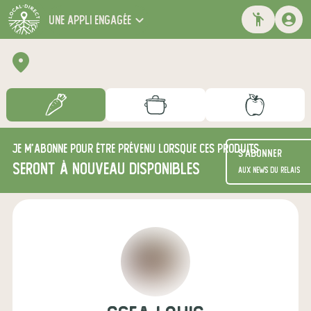
une appli engagée
Je m'abonne pour être prévenu lorsque ces produits
S'abonner
seront à nouveau disponibles
aux news du relais