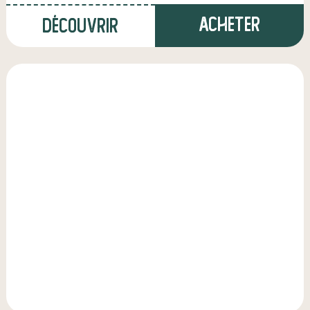
Acheter
Découvrir