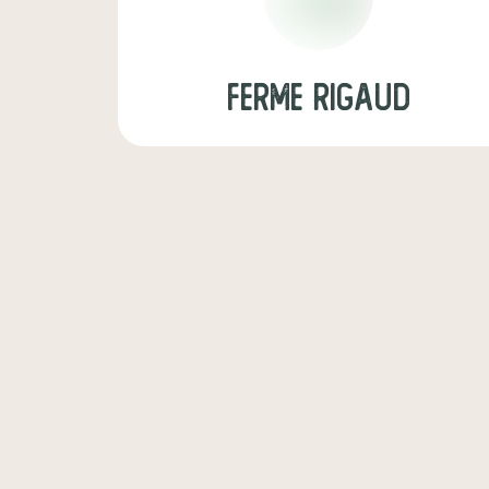
ferme rigaud