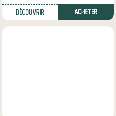
Acheter
Découvrir