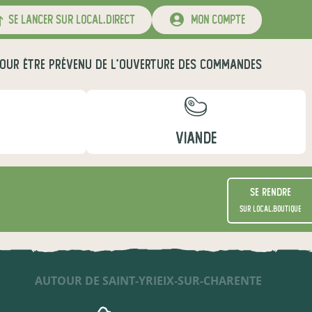
se lancer sur local.direct
mon compte
OUR ÊTRE PRÉVENU DE L'OUVERTURE DES COMMANDES
VIANDE
Se rendre
sur local.boutique
AUTOUR DE SAINT-YRIEIX-SUR-CHARENTE