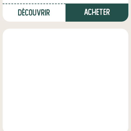
Acheter
Découvrir