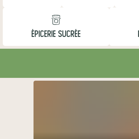
ÉPICERIE SUCRÉE