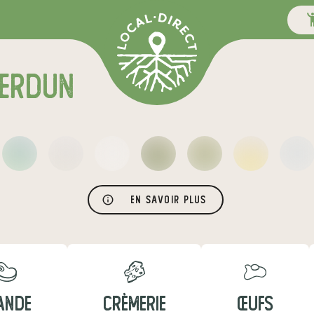
VERDUN
En savoir plus
ANDE
CRÈMERIE
ŒUFS