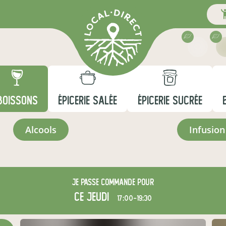
BOISSONS
ÉPICERIE SALÉE
ÉPICERIE SUCRÉE
alcools
infusion
Je passe commande pour
ce jeudi
17:00-19:30