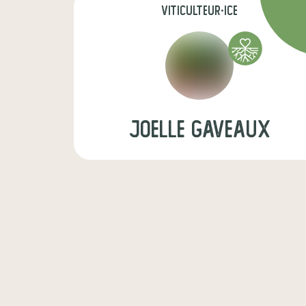
viticulteur·ice
joelle Gaveaux