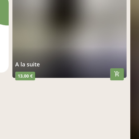
A la suite
13,00 €