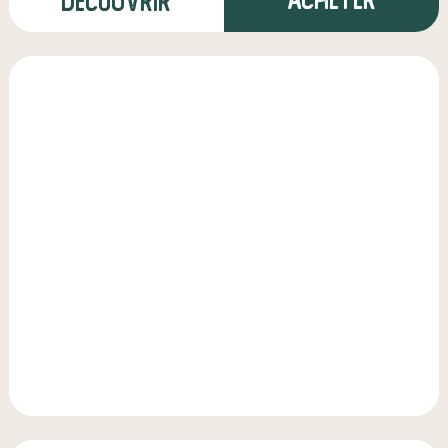
Découvrir