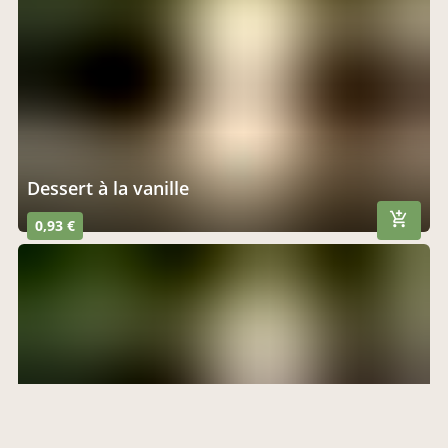
dessert à la vanille
0,93 €