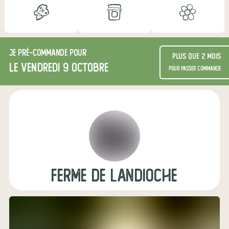
Je
pré-commande
pour
Plus que 2 mois
le vendredi 9 octobre
pour passer commande
Ferme de Landioche