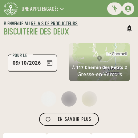
une appli engagée
BIENVENUE AU
RELAIS DE PRODUCTEURS
BISCUITERIE DES DEUX
POUR LE
À
117 Chemin des Petits 2
Gresse-en-Vercors
En savoir plus