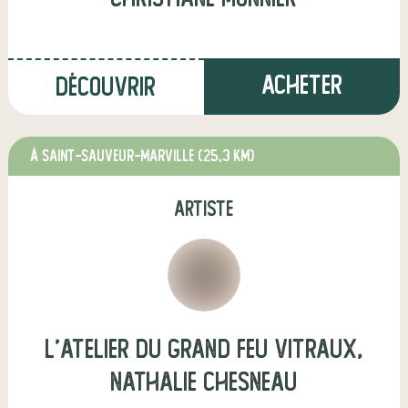
Acheter
Découvrir
à SAINT-SAUVEUR-MARVILLE
(25,3 km)
artiste
L'ATELIER DU GRAND FEU VITRAUX,
Nathalie Chesneau