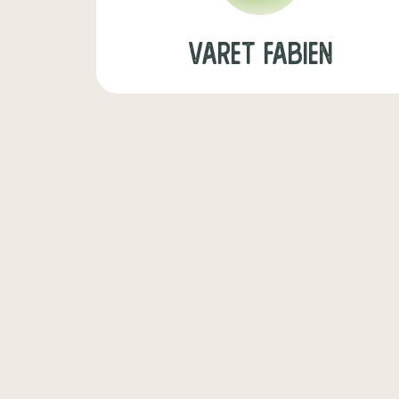
Varet Fabien