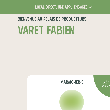
local.direct,
une appli engagée
BIENVENUE AU
RELAIS DE PRODUCTEURS
VARET FABIEN
maraîcher·e