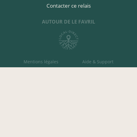
Contacter ce relais
AUTOUR DE LE FAVRIL
Mentions légales
Aide & Support