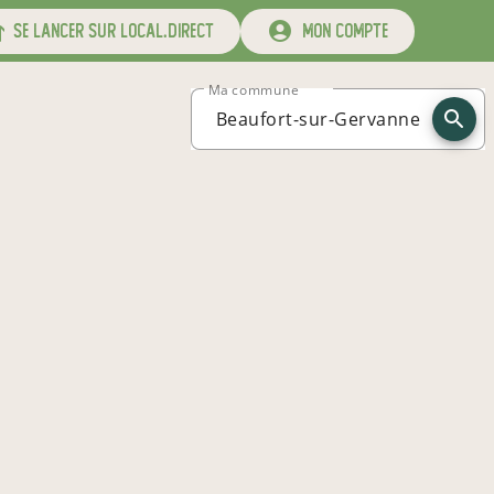
se lancer sur local.direct
mon compte
Ma commune