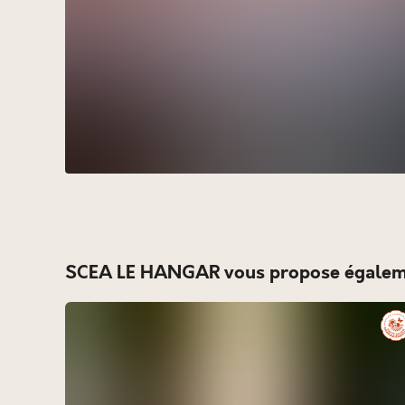
SCEA LE HANGAR vous propose égaleme