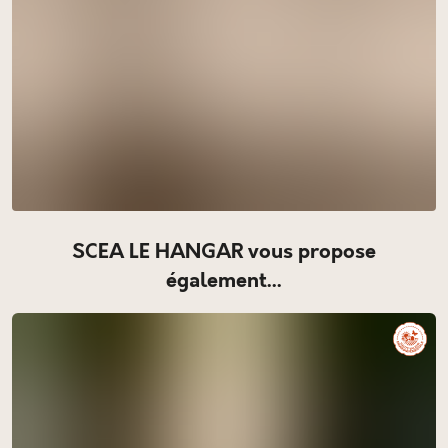
SCEA LE HANGAR vous propose
également...