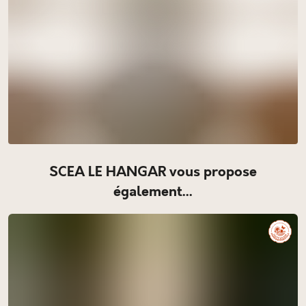
SCEA LE HANGAR vous propose
également...