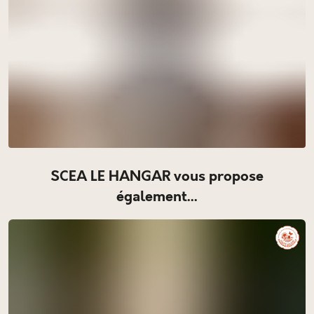
SCEA LE HANGAR vous propose
également...