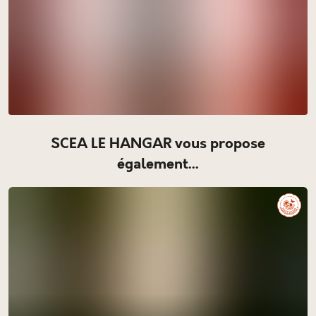
SCEA LE HANGAR vous propose
également...