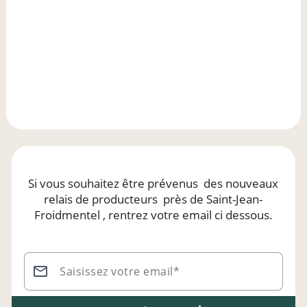
Si vous souhaitez être prévenus
des nouveaux
relais de producteurs
près de Saint-Jean-
Froidmentel
, rentrez votre email ci dessous.
Saisissez votre email*