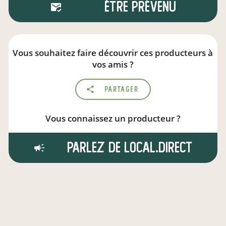
Être prévenu
Vous souhaitez faire découvrir ces producteurs à
vos amis ?
Partager
Vous connaissez un producteur ?
Parlez de local.direct