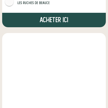
Les Ruches de Beauce
Acheter ici