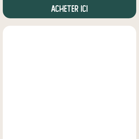
Acheter ici