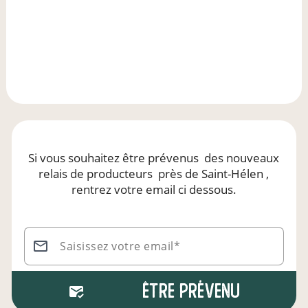
Si vous souhaitez être prévenus
des nouveaux
relais de producteurs
près de Saint-Hélen
,
rentrez votre email ci dessous.
Saisissez votre email*
Être prévenu