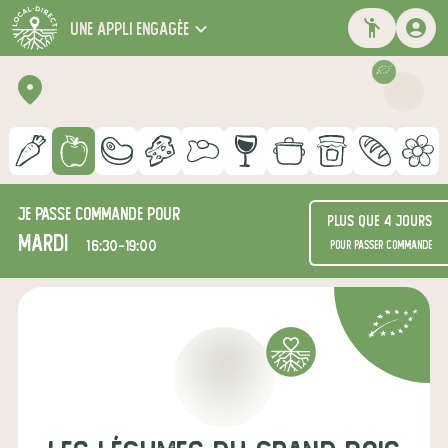
une appli engagée
Je passe commande pour
Plus que 4 jours
mardi
16:30-19:00
pour passer commande