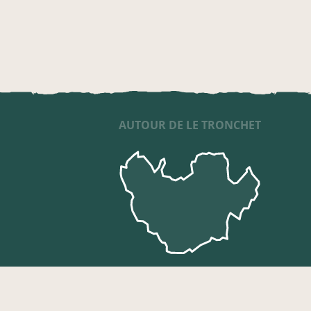
AUTOUR DE LE TRONCHET