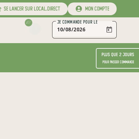
se lancer sur local.direct
mon compte
JE COMMANDE
POUR LE
Plus que 2 jours
pour passer commande