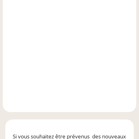
Si vous souhaitez être prévenus
des nouveaux