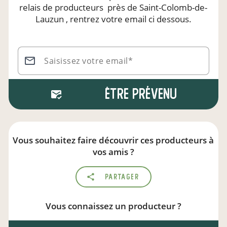
relais de producteurs
près de Saint-Colomb-de-
Lauzun
, rentrez votre email ci dessous.
Saisissez votre email*
Être prévenu
Vous souhaitez faire découvrir ces producteurs à
vos amis ?
Partager
Vous connaissez un producteur ?