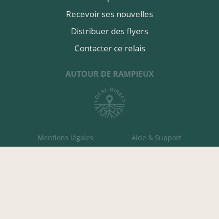
Recevoir ses nouvelles
Distribuer des flyers
Contacter ce relais
AUTOUR DE RAMPIEUX
Mentions légales
Aide & Support