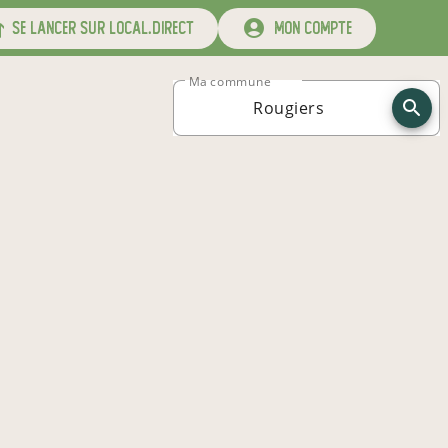
se lancer sur local.direct
mon compte
Ma commune