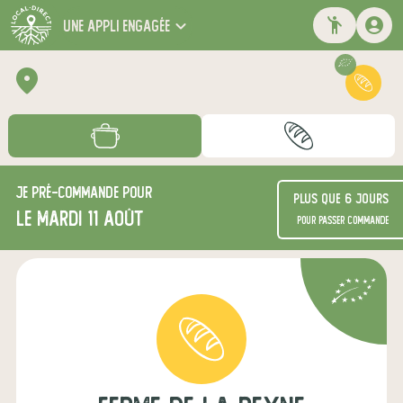
une appli engagée
Je
pré-commande
pour
Plus que 6 jours
le mardi 11 août
pour passer commande