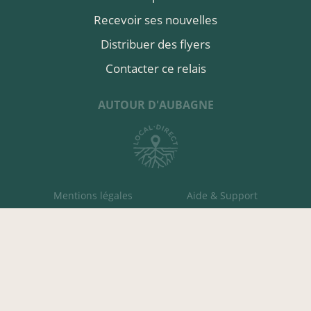
Recevoir ses nouvelles
Distribuer des flyers
Contacter ce relais
AUTOUR D'AUBAGNE
Mentions légales
Aide & Support