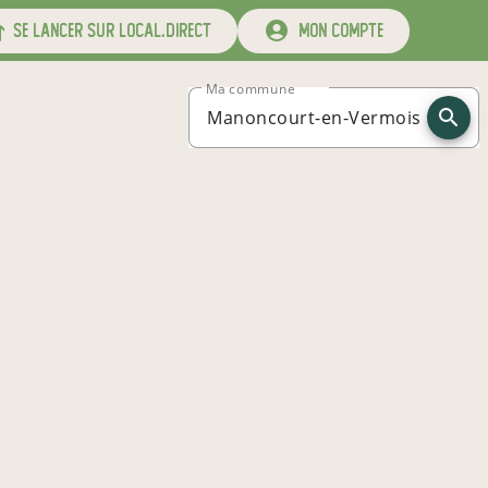
se lancer sur local.direct
mon compte
Ma commune