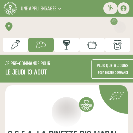
une appli engagée
Je
pré-commande
pour
Plus que 6 jours
le jeudi 13 août
pour passer commande