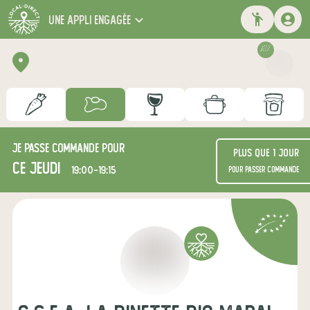
une appli engagée
Je passe commande pour
Plus que 1 jour
ce jeudi
19:00-19:15
pour passer commande